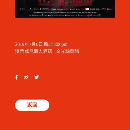
2019年7月6日 晚上8:00pm
澳門威尼斯人酒店 - 金光綜藝館
返回