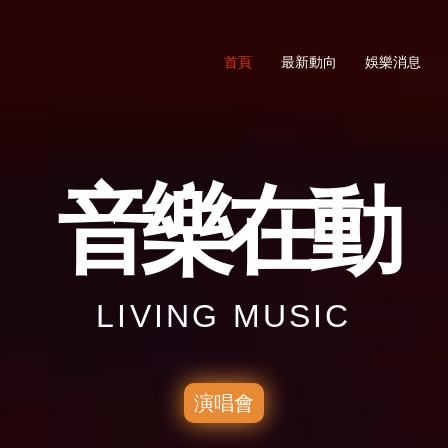
首頁
最新動向
娛樂消息
音樂在動
LIVING MUSIC
演唱會