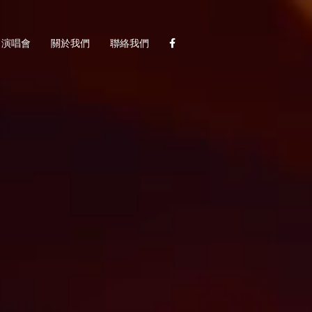
演唱會
關於我們
聯絡我們