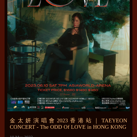
金太妍演唱會2023香港站｜TAEYEON
CONCERT - The ODD Of LOVE in HONG KONG