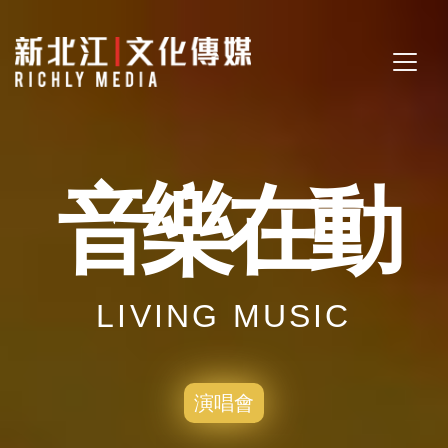
音樂在動
LIVING MUSIC
演唱會