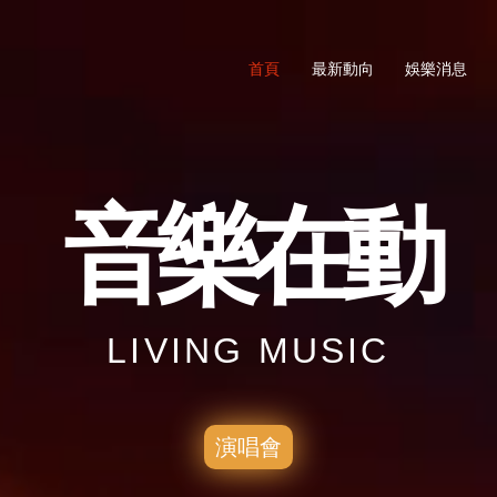
首頁
最新動向
娛樂消息
音樂在動
LIVING MUSIC
演唱會