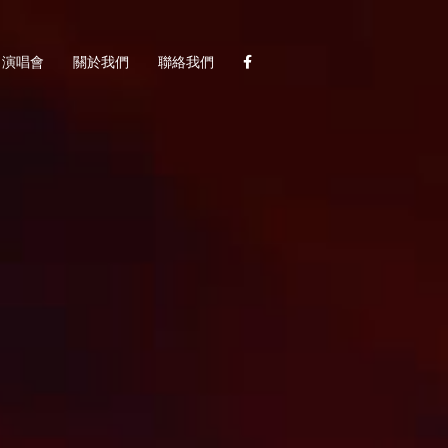
演唱會
關於我們
聯絡我們