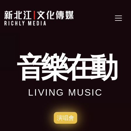
音樂在動
LIVING MUSIC
演唱會