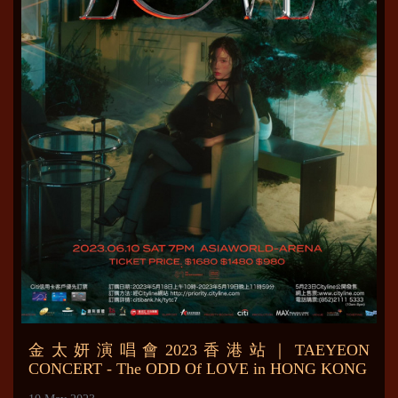
金太妍演唱會2023香港站｜TAEYEON
CONCERT - The ODD Of LOVE in HONG KONG